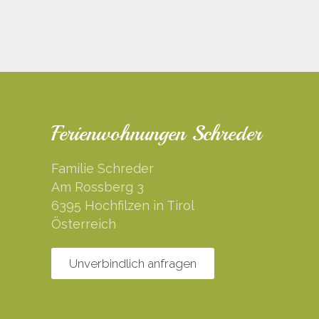
Ferienwohnungen Schreder
Familie Schreder
Am Rossberg 3
6395 Hochfilzen in Tirol
Österreich
Unverbindlich anfragen