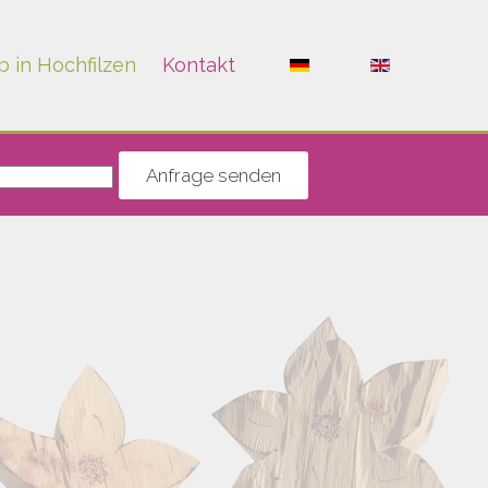
b in Hochfilzen
Kontakt
Anfrage senden