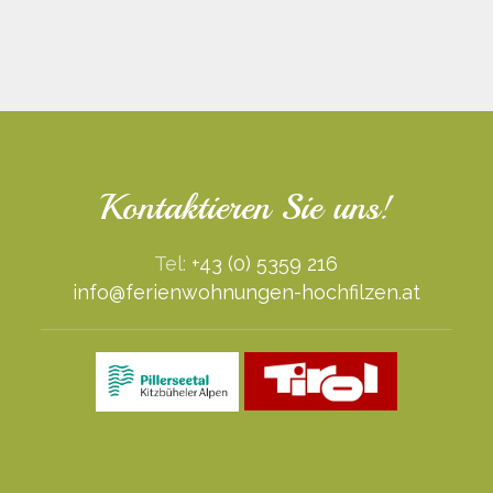
Kontaktieren Sie uns!
Tel:
+43 (0) 5359 216
info@ferienwohnungen-hochfilzen.at